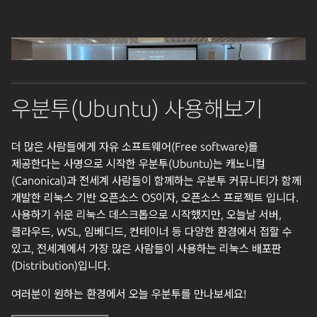
우분투(Ubuntu) 사용해보기
더 많은 사람들에게 자유 소프트웨어(Free software)를
제공한다는 사명으로 시작한 우분투(Ubuntu)는 캐노니컬
(Canonical)과 전세계 사람들이 함께하는 우분투 커뮤니티가 함께
개발한 리눅스 기반 오픈소스 OS이자, 오픈소스 프로젝트 입니다.
사용하기 쉬운 리눅스 데스크톱으로 시작했지만, 오늘날 서버,
클라우드, WSL, 임베디드, 컨테이너 등 다양한 환경에서 접할 수
있고, 전세계에서 가장 많은 사람들이 사용하는 리눅스 배포판
(Distribution)입니다.
여러분이 원하는 환경에서 오늘 우분투를 만나보세요!