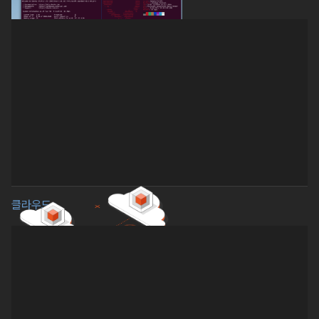
클라우드 ›