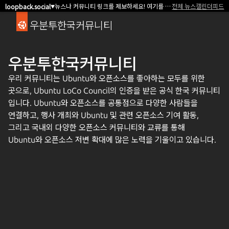
뉴스나 커뮤니티 링크를 제보하세요! 여기를 클릭해서 알려주세요.
전체 뉴스
캘린더
피드
loopback.social
▼
우분투한국커뮤니티
우분투한국커뮤니티
우리 커뮤니티는 Ubuntu와 오픈소스를 좋아하는 모두를 위한
곳으로, Ubuntu LoCo Council의 인증을 받은 공식 한국 커뮤니티
입니다. Ubuntu와 오픈소스를 공통점으로 다양한 사람들을
연결하고, 행사 개최와 Ubuntu 및 관련 오픈소스 기여 활동,
그리고 국내외 다양한 오픈소스 커뮤니티와 교류를 통해
Ubuntu와 오픈소스 저변 확대에 많은 노력을 기울이고 있습니다.