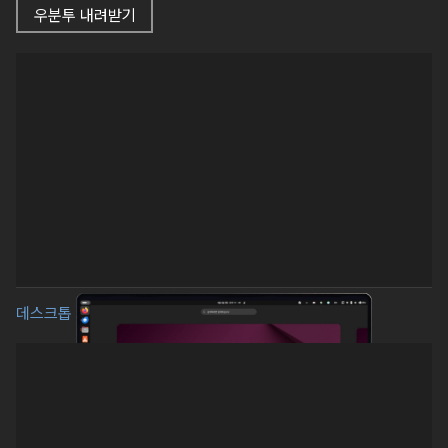
우분투 내려받기
데스크톱 ›