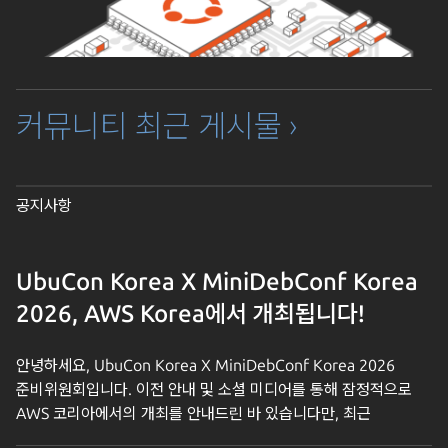
커뮤니티 최근 게시물 ›
공지사항
UbuCon Korea X MiniDebConf Korea
2026, AWS Korea에서 개최됩니다!
안녕하세요, UbuCon Korea X MiniDebConf Korea 2026
준비위원회입니다. 이전 안내 및 소셜 미디어를 통해 잠정적으로
AWS 코리아에서의 개최를 안내드린 바 있습니다만, 최근
공식적으로 확정되어 다시 한 번 안내드립니다. 올해 2026년에는